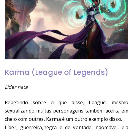
Karma (League of Legends)
Líder nata
Repetindo sobre o que disse, League, mesmo
sexualizando muitas personagens também acerta em
cheio com outras. Karma é um outro exemplo disso.
Líder, guerreira,negra e de vontade indomável, ela