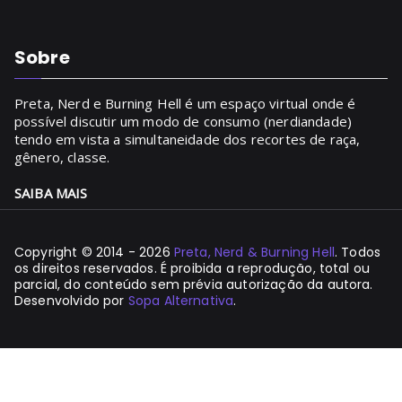
Sobre
Preta, Nerd e Burning Hell é um espaço virtual onde é
possível discutir um modo de consumo (nerdiandade)
tendo em vista a simultaneidade dos recortes de raça,
gênero, classe.
SAIBA MAIS
Copyright © 2014 - 2026
Preta, Nerd & Burning Hell
. Todos
os direitos reservados. É proibida a reprodução, total ou
parcial, do conteúdo sem prévia autorização da autora.
Desenvolvido por
Sopa Alternativa
.