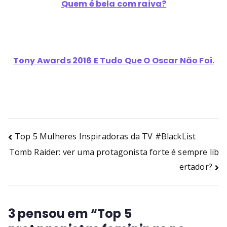
Quem é bela com raiva?
Tony Awards 2016 E Tudo Que O Oscar Não Foi.
Top 5 Mulheres Inspiradoras da TV #BlackList
Tomb Raider: ver uma protagonista forte é sempre lib
ertador?
3 pensou em “
Top 5