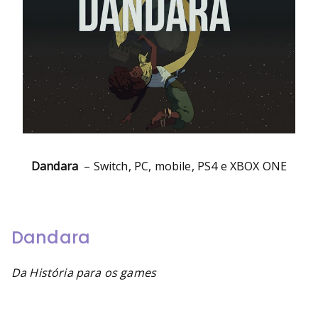
Dandara
– Switch, PC, mobile, PS4 e XBOX ONE
Dandara
Da História para os games