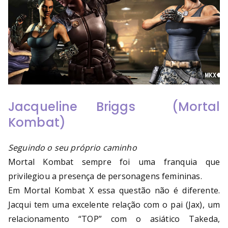
Jacqueline Briggs (Mortal
Kombat)
Seguindo o seu próprio caminho
Mortal Kombat sempre foi uma franquia que
privilegiou a presença de personagens femininas.
Em Mortal Kombat X essa questão não é diferente.
Jacqui tem uma excelente relação com o pai (Jax), um
relacionamento “TOP” com o asiático Takeda,