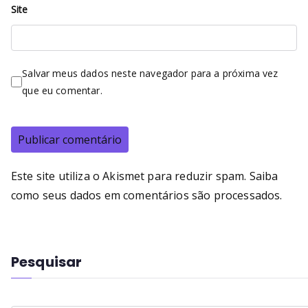
Site
Salvar meus dados neste navegador para a próxima vez
que eu comentar.
Este site utiliza o Akismet para reduzir spam.
Saiba
como seus dados em comentários são processados
.
Pesquisar