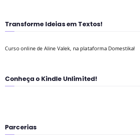
Transforme Ideias em Textos!
Curso online de Aline Valek, na plataforma Domestika!
Conheça o Kindle Unlimited!
Parcerias