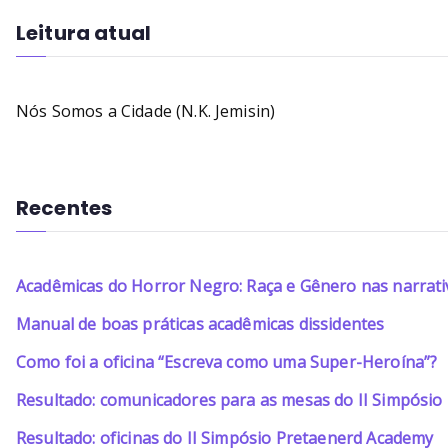
Leitura atual
Nós Somos a Cidade (N.K. Jemisin)
Recentes
Acadêmicas do Horror Negro: Raça e Gênero nas narrati
Manual de boas práticas acadêmicas dissidentes
Como foi a oficina “Escreva como uma Super-Heroína”?
Resultado: comunicadores para as mesas do II Simpósi
Resultado: oficinas do II Simpósio Pretaenerd Academy