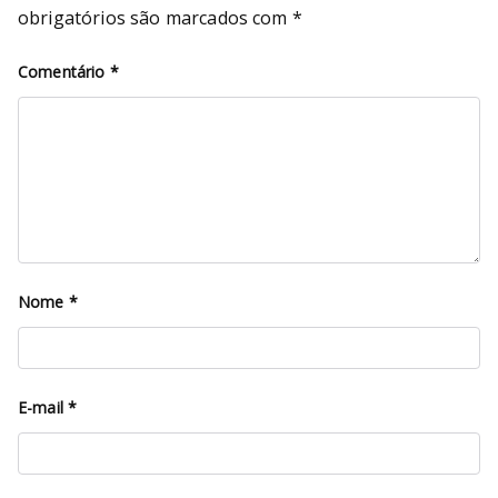
obrigatórios são marcados com
*
Comentário
*
Nome
*
E-mail
*