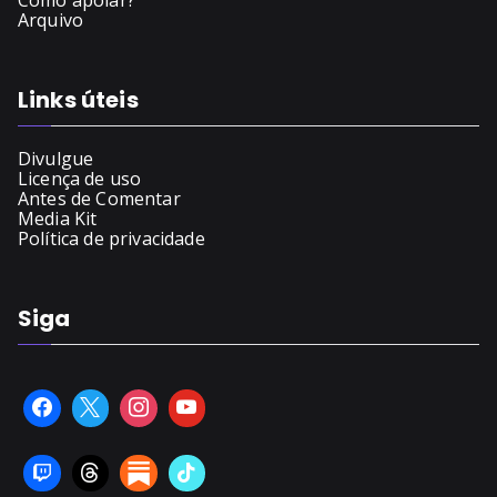
Como apoiar?
Arquivo
Links úteis
Divulgue
Licença de uso
Antes de Comentar
Media Kit
Política de privacidade
Siga