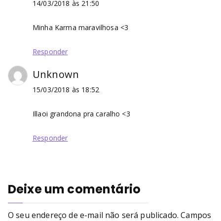
14/03/2018 às 21:50
Minha Karma maravilhosa <3
Responder
Unknown
15/03/2018 às 18:52
Illaoi grandona pra caralho <3
Responder
Deixe um comentário
O seu endereço de e-mail não será publicado.
Campos