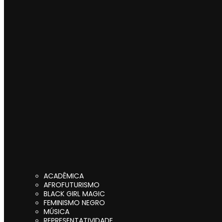
ACADÊMICA
AFROFUTURISMO
BLACK GIRL MAGIC
FEMINISMO NEGRO
MÚSICA
REPRESENTATIVIDADE