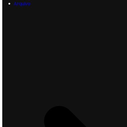
Arquivo