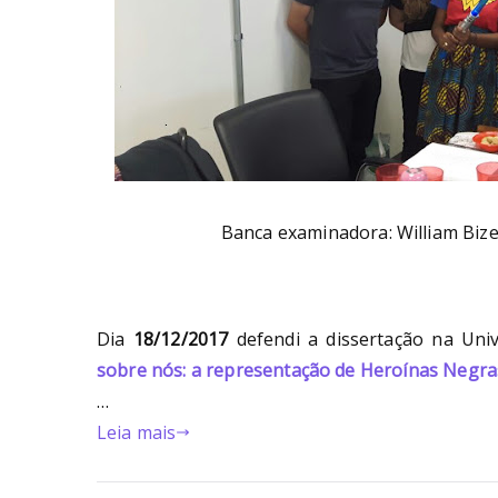
Banca examinadora: William Bize
Dia
18/12/2017
defendi a dissertação na Univ
sobre nós: a representação de Heroínas Negr
…
Leia mais