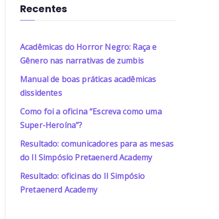
Recentes
Acadêmicas do Horror Negro: Raça e
Gênero nas narrativas de zumbis
Manual de boas práticas acadêmicas
dissidentes
Como foi a oficina “Escreva como uma
Super-Heroína”?
Resultado: comunicadores para as mesas
do II Simpósio Pretaenerd Academy
Resultado: oficinas do II Simpósio
Pretaenerd Academy