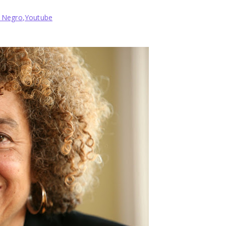
 Negro
,
Youtube