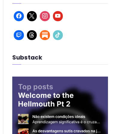
Substack