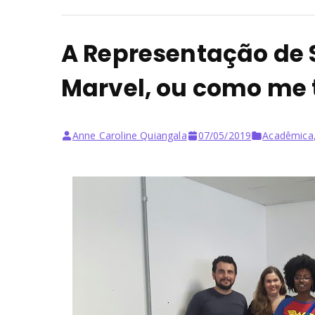
A Representação de 
Marvel, ou como me 
Anne Caroline Quiangala
07/05/2019
Acadêmica