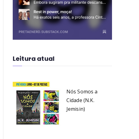
Leitura atual
Nós Somos a
Cidade (N.K.
Jemisin)