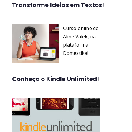
Transforme Ideias em Textos!
Curso online de
Aline Valek, na
plataforma
Domestika!
Conheça o Kindle Unlimited!