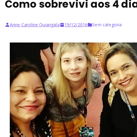
Como sobrevivi aos 4 di
Anne Caroline Quiangala
19/12/2016
Sem categoria