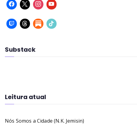
Substack
Leitura atual
Nós Somos a Cidade (N.K. Jemisin)