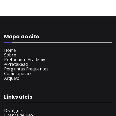
Mapa do site
Home
Sobre
Pretaenerd Academy
#PretaRead
Perguntas Frequentes
Como apoiar?
Arquivo
Links úteis
Divulgue
Licença de uso