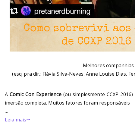
Melhores companhias 
(esq. pra dir.: Flávia Silva-Neves, Anne Louise Dias,
A
Comic Con Experience
(ou simplesmente CCXP 2016) f
imersão completa. Muitos fatores foram responsáveis
…
Leia mais