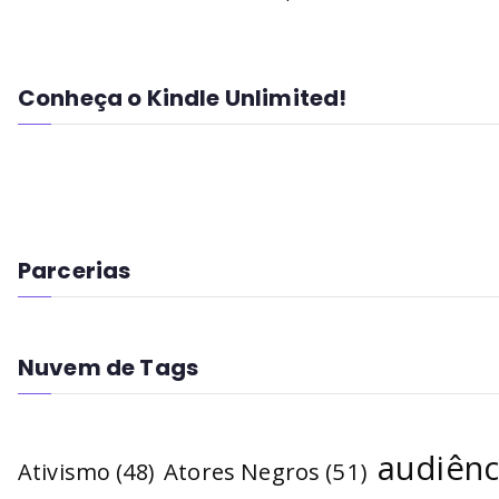
Conheça o Kindle Unlimited!
Parcerias
Nuvem de Tags
audiênc
Atores Negros
(51)
Ativismo
(48)