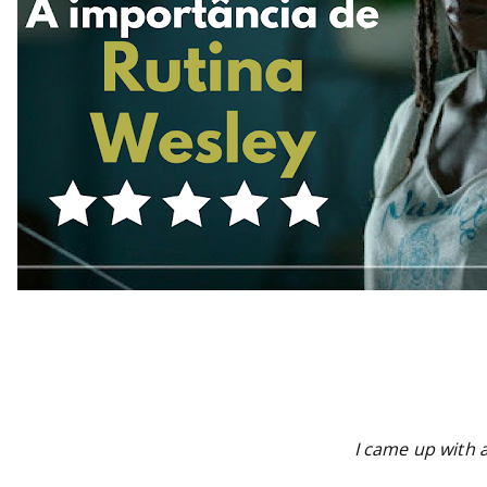
I came up with 