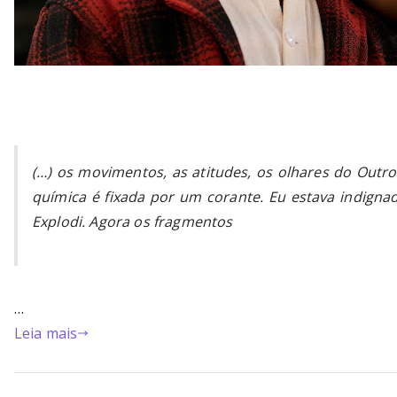
(…) os movimentos, as atitudes, os olhares do Outr
química é fixada por um corante. Eu estava indigna
Explodi. Agora os fragmentos
…
Leia mais