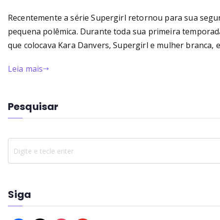
Recentemente a série Supergirl retornou para sua seg
pequena polêmica. Durante toda sua primeira temporada,
que colocava Kara Danvers, Supergirl e mulher branca,
Leia mais
Pesquisar
Siga