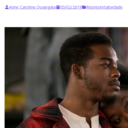
Anne Caroline Quiangala
05/02/2019
Representatividade