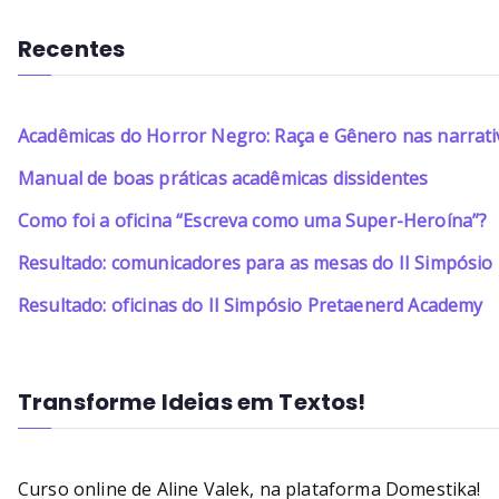
Recentes
Acadêmicas do Horror Negro: Raça e Gênero nas narrati
Manual de boas práticas acadêmicas dissidentes
Como foi a oficina “Escreva como uma Super-Heroína”?
Resultado: comunicadores para as mesas do II Simpósi
Resultado: oficinas do II Simpósio Pretaenerd Academy
Transforme Ideias em Textos!
Curso online de Aline Valek, na plataforma Domestika!