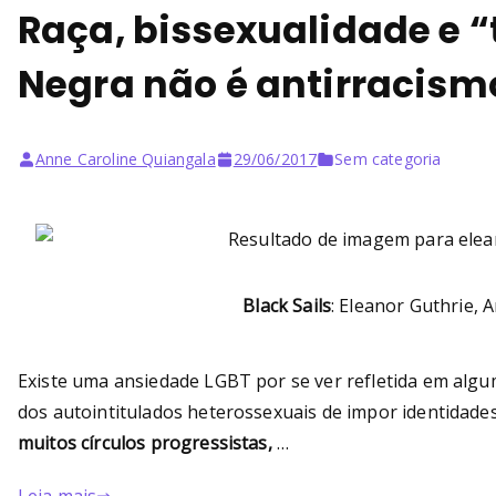
Raça, bissexualidade e 
Negra não é antirracism
Anne Caroline Quiangala
29/06/2017
Sem categoria
Black Sails
: Eleanor Guthrie,
Existe uma ansiedade LGBT por se ver refletida em algu
dos autointitulados heterossexuais de impor identidade
muitos círculos progressistas,
…