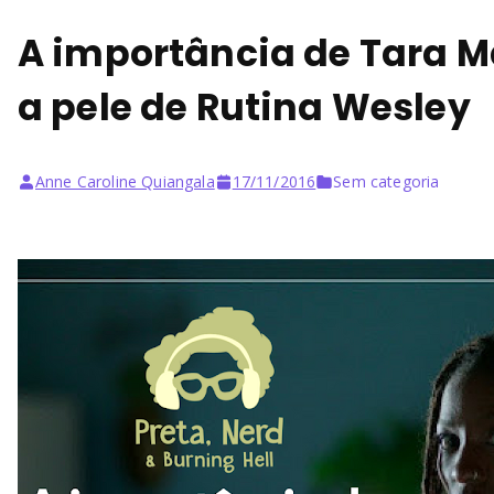
A importância de Tara M
a pele de Rutina Wesley
Anne Caroline Quiangala
17/11/2016
Sem categoria