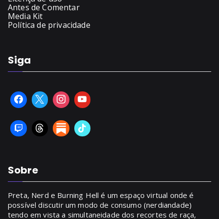
Antes de Comentar
Media Kit
Política de privacidade
Siga
Sobre
Preta, Nerd e Burning Hell é um espaço virtual onde é
possível discutir um modo de consumo (nerdiandade)
tendo em vista a simultaneidade dos recortes de raça,