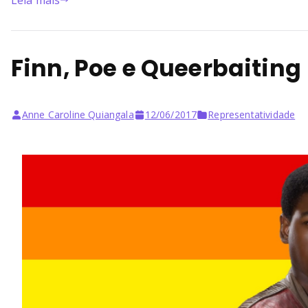
Leia mais
Finn, Poe e Queerbaiting
Anne Caroline Quiangala
12/06/2017
Representatividade