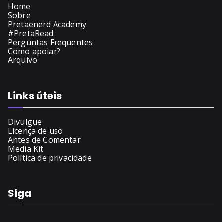
Home
Sobre
Pretaenerd Academy
#PretaRead
Perguntas Frequentes
Como apoiar?
Arquivo
Links úteis
Divulgue
Licença de uso
Antes de Comentar
Media Kit
Política de privacidade
Siga