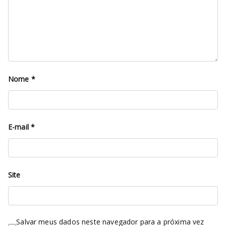
Nome
*
E-mail
*
Site
Salvar meus dados neste navegador para a próxima vez