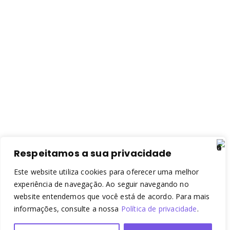
Respeitamos a sua privacidade
Este website utiliza cookies para oferecer uma melhor
experiência de navegação. Ao seguir navegando no
website entendemos que você está de acordo. Para mais
informações, consulte a nossa
Política de privacidade
.