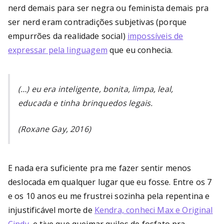
nerd demais para ser negra ou feminista demais pra
ser nerd eram contradições subjetivas (porque
empurrões da realidade social)
impossíveis de
expressar pela linguagem
que eu conhecia.
(…) eu era inteligente, bonita, limpa, leal,
educada e tinha brinquedos legais.
(Roxane Gay, 2016)
E nada era suficiente pra me fazer sentir menos
deslocada em qualquer lugar que eu fosse. Entre os 7
e os 10 anos eu me frustrei sozinha pela repentina e
injustificável morte de
Kendra, conheci Max e Original