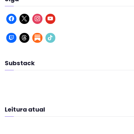
Substack
Leitura atual