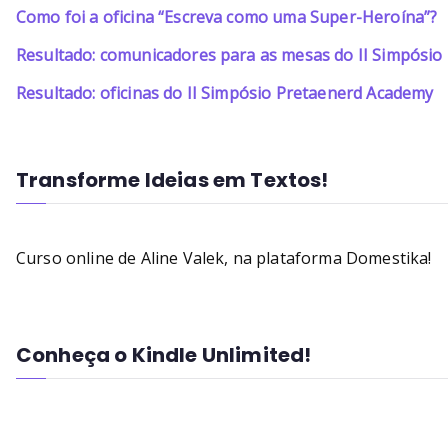
Como foi a oficina “Escreva como uma Super-Heroína”?
Resultado: comunicadores para as mesas do II Simpósi
Resultado: oficinas do II Simpósio Pretaenerd Academy
Transforme Ideias em Textos!
Curso online de Aline Valek, na plataforma Domestika!
Conheça o Kindle Unlimited!