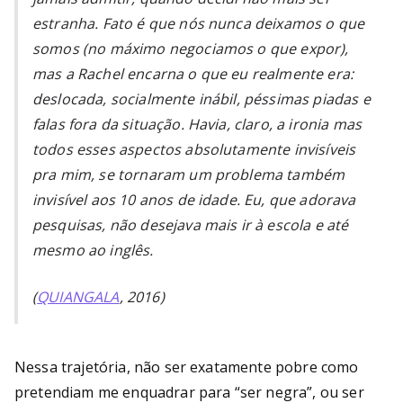
estranha. Fato é que nós nunca deixamos o que
somos (no máximo negociamos o que expor),
mas a Rachel encarna o que eu realmente era:
deslocada, socialmente inábil, péssimas piadas e
falas fora da situação. Havia, claro, a ironia mas
todos esses aspectos absolutamente invisíveis
pra mim, se tornaram um problema também
invisível aos 10 anos de idade. Eu, que adorava
pesquisas, não desejava mais ir à escola e até
mesmo ao inglês.
(
QUIANGALA
, 2016)
Nessa trajetória, não ser exatamente pobre como
pretendiam me enquadrar para “ser negra”, ou ser