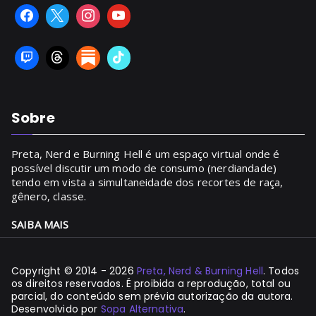
Sobre
Preta, Nerd e Burning Hell é um espaço virtual onde é
possível discutir um modo de consumo (nerdiandade)
tendo em vista a simultaneidade dos recortes de raça,
gênero, classe.
SAIBA MAIS
Copyright © 2014 - 2026
Preta, Nerd & Burning Hell
. Todos
os direitos reservados. É proibida a reprodução, total ou
parcial, do conteúdo sem prévia autorização da autora.
Desenvolvido por
Sopa Alternativa
.