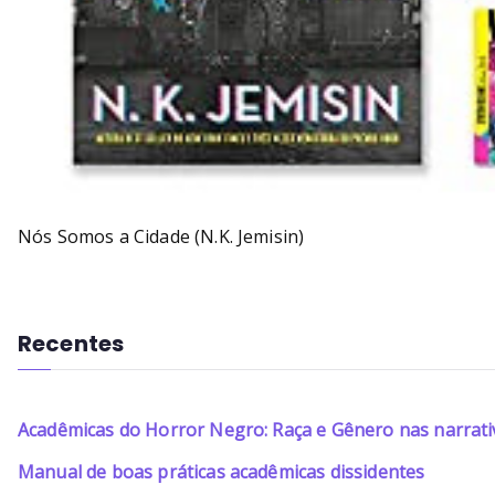
Nós Somos a Cidade (N.K. Jemisin)
Recentes
Acadêmicas do Horror Negro: Raça e Gênero nas narrati
Manual de boas práticas acadêmicas dissidentes