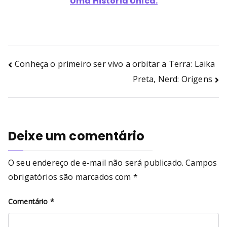
Uma História Única.
Conheça o primeiro ser vivo a orbitar a Terra: Laika
Preta, Nerd: Origens
Deixe um comentário
O seu endereço de e-mail não será publicado.
Campos
obrigatórios são marcados com
*
Comentário
*