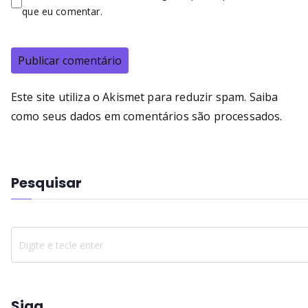
que eu comentar.
Este site utiliza o Akismet para reduzir spam.
Saiba
como seus dados em comentários são processados
.
Pesquisar
Siga