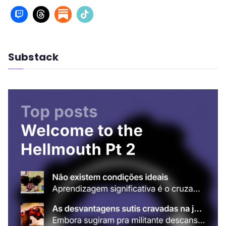
Substack