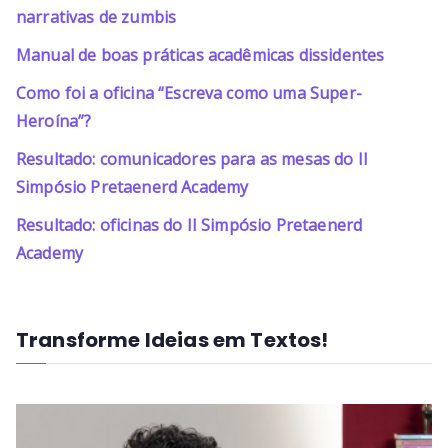
narrativas de zumbis
Manual de boas práticas acadêmicas dissidentes
Como foi a oficina “Escreva como uma Super-
Heroína”?
Resultado: comunicadores para as mesas do II
Simpósio Pretaenerd Academy
Resultado: oficinas do II Simpósio Pretaenerd
Academy
Transforme Ideias em Textos!