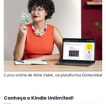
Curso online de Aline Valek, na plataforma Domestika!
Conheça o Kindle Unlimited!