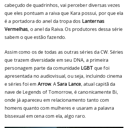
cabeçudo de quadrinhos, vai perceber diversas vezes
que eles pontuam a raiva que Kara possui, por que ela
é a portadora do anel da tropa dos
Lanternas
Vermelhas
, o anel da Raiva. Os produtores dessa série
sabem o que estão fazendo.
Assim como os de todas as outras séries da CW. Séries
que trazem diversidade em seu DNA, a primeira
personagem parte da comunidade
LGBT
que foi
apresentada no audiovisual, ou seja, incluindo cinema
e séries foi em
Arrow
. A
Sara Lance
, atual capitã da
nave de Legends of Tomorrow, é canonicamente Bi,
onde já apareceu em relacionamento tanto com
homens quanto com mulheres e usaram a palavra
bissexual em cena com ela, algo raro.