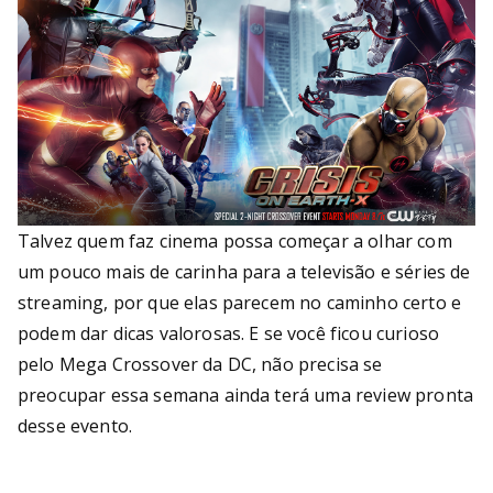
Talvez quem faz cinema possa começar a olhar com
um pouco mais de carinha para a televisão e séries de
streaming, por que elas parecem no caminho certo e
podem dar dicas valorosas. E se você ficou curioso
pelo Mega Crossover da DC, não precisa se
preocupar essa semana ainda terá uma review pronta
desse evento.