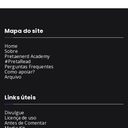
Mapa do site
Home
Sobre
Pretaenerd Academy
#PretaRead
Perguntas Frequentes
Como apoiar?
Arquivo
Links úteis
Divulgue
Licença de uso
Antes de Comentar