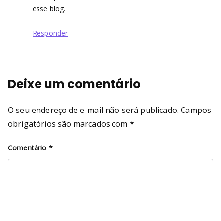
esse blog.
Responder
Deixe um comentário
O seu endereço de e-mail não será publicado.
Campos
obrigatórios são marcados com
*
Comentário
*