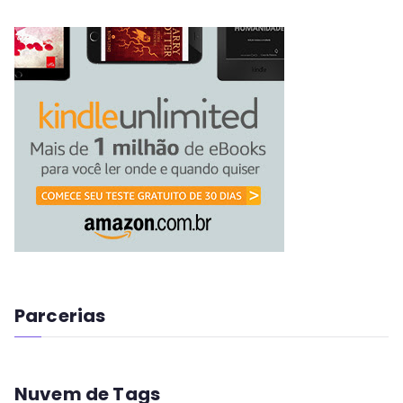
Parcerias
Nuvem de Tags