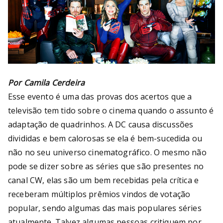
Por Camila Cerdeira
Esse evento é uma das provas dos acertos que a
televisão tem tido sobre o cinema quando o assunto é
adaptação de quadrinhos. A DC causa discussões
divididas e bem calorosas se ela é bem-sucedida ou
não no seu universo cinematográfico. O mesmo não
pode se dizer sobre as séries que são presentes no
canal CW, elas são um bem recebidas pela crítica e
receberam múltiplos prêmios vindos de votação
popular, sendo algumas das mais populares séries
atualmente. Talvez algumas pessoas critiquem por