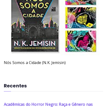
Nós Somos a Cidade (N.K. Jemisin)
Recentes
Acadêmicas do Horror Negro: Raça e Gênero nas