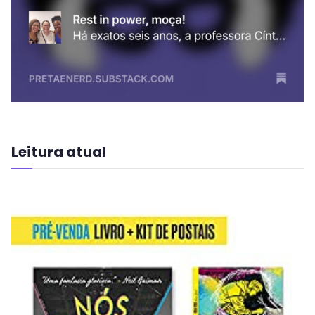
Leitura atual