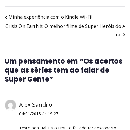
Minha experiência com o Kindle Wi-Fi!
Crisis On Earth X: O melhor filme de Super Heróis do A
no
Um pensamento em “
Os acertos
que as séries tem ao falar de
Super Gente
”
Alex Sandro
04/01/2018 às 19:27
Texto pontual. Estou muito feliz de ter descoberto