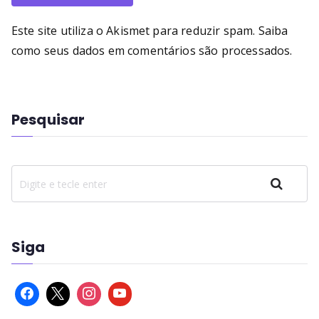
Este site utiliza o Akismet para reduzir spam.
Saiba
como seus dados em comentários são processados
.
Pesquisar
Pesquisar
Siga