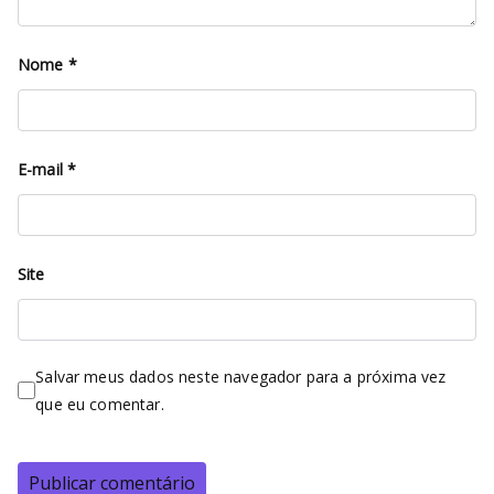
Nome
*
E-mail
*
Site
Salvar meus dados neste navegador para a próxima vez
que eu comentar.