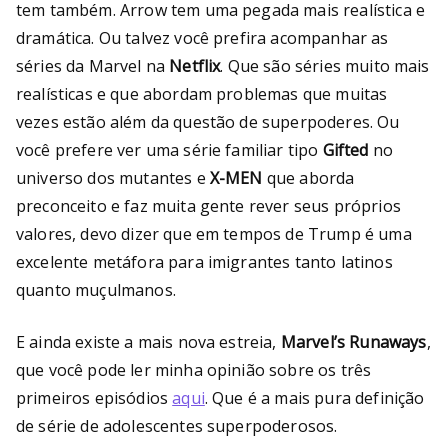
tem também. Arrow tem uma pegada mais realística e
dramática. Ou talvez você prefira acompanhar as
séries da Marvel na
Netflix
. Que são séries muito mais
realísticas e que abordam problemas que muitas
vezes estão além da questão de superpoderes. Ou
você prefere ver uma série familiar tipo
Gifted
no
universo dos mutantes e
X-MEN
que aborda
preconceito e faz muita gente rever seus próprios
valores, devo dizer que em tempos de Trump é uma
excelente metáfora para imigrantes tanto latinos
quanto muçulmanos.
E ainda existe a mais nova estreia,
Marvel’s Runaways
,
que você pode ler minha opinião sobre os três
primeiros episódios
aqui
. Que é a mais pura definição
de série de adolescentes superpoderosos.