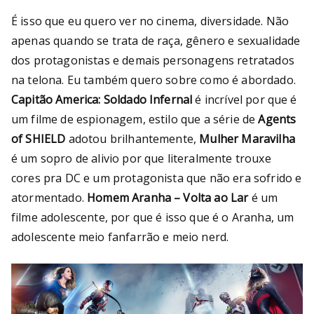
É isso que eu quero ver no cinema, diversidade. Não
apenas quando se trata de raça, gênero e sexualidade
dos protagonistas e demais personagens retratados
na telona. Eu também quero sobre como é abordado.
Capitão America: Soldado Infernal
é incrível por que é
um filme de espionagem, estilo que a série de
Agents
of SHIELD
adotou brilhantemente,
Mulher Maravilha
é um sopro de alivio por que literalmente trouxe
cores pra DC e um protagonista que não era sofrido e
atormentado.
Homem Aranha – Volta ao Lar
é um
filme adolescente, por que é isso que é o Aranha, um
adolescente meio fanfarrão e meio nerd.