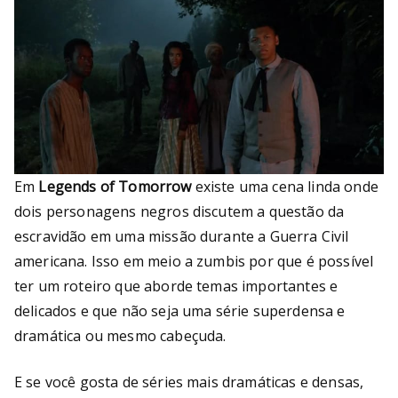
Em
Legends of Tomorrow
existe uma cena linda onde
dois personagens negros discutem a questão da
escravidão em uma missão durante a Guerra Civil
americana. Isso em meio a zumbis por que é possível
ter um roteiro que aborde temas importantes e
delicados e que não seja uma série superdensa e
dramática ou mesmo cabeçuda.
E se você gosta de séries mais dramáticas e densas,