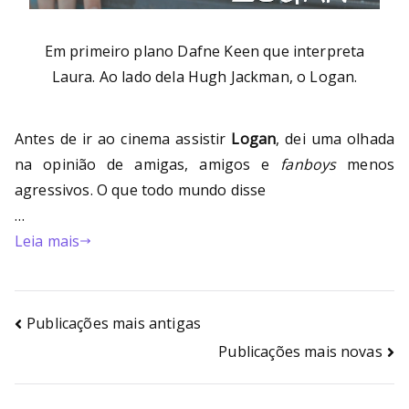
Em primeiro plano Dafne Keen que interpreta
Laura. Ao lado dela Hugh Jackman, o Logan.
Antes de ir ao cinema assistir
Logan
, dei uma olhada
na opinião de amigas, amigos e
fanboys
menos
agressivos. O que todo mundo disse
…
Leia mais
Publicações mais antigas
Publicações mais novas