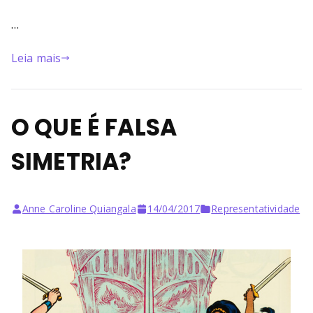
…
Leia mais
O QUE É FALSA
SIMETRIA?
Anne Caroline Quiangala
14/04/2017
Representatividade