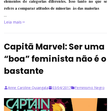
elementos de categorias diferentes. Isso tanto no que se
refere a comparar atitudes de minorias às das maiorias
…
Leia mais
Capitã Marvel: Ser uma
“boa” feminista não é o
bastante
Anne Caroline Quiangala
03/04/2017
Feminismo Negro