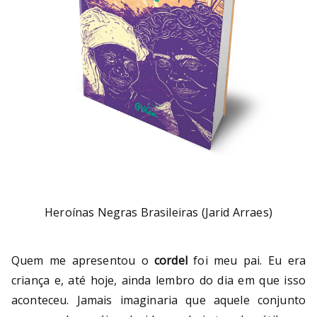
Heroínas Negras Brasileiras (Jarid Arraes)
Quem me apresentou o
cordel
foi meu pai. Eu era
criança e, até hoje, ainda lembro do dia em que isso
aconteceu. Jamais imaginaria que aquele conjunto