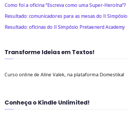
Como foi a oficina “Escreva como uma Super-Heroína”?
Resultado: comunicadores para as mesas do II Simpósi
Resultado: oficinas do II Simpósio Pretaenerd Academy
Transforme Ideias em Textos!
Curso online de Aline Valek, na plataforma Domestika!
Conheça o Kindle Unlimited!