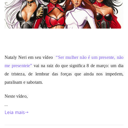
Nataly Neri em seu vídeo  
“Ser mulher não é um presente, não 
me presenteie”
 vai na raiz do que significa 8 de março: um dia 
de tristeza, de lembrar das forças que ainda nos impedem, 
paralisam e sabotam.
Neste vídeo, 
…
Leia mais