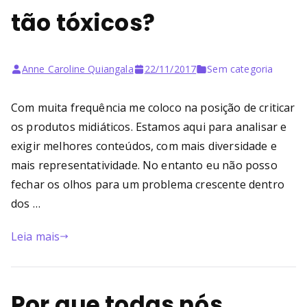
tão tóxicos?
Anne Caroline Quiangala
22/11/2017
Sem categoria
Com muita frequência me coloco na posição de criticar
os produtos midiáticos. Estamos aqui para analisar e
exigir melhores conteúdos, com mais diversidade e
mais representatividade. No entanto eu não posso
fechar os olhos para um problema crescente dentro
dos …
Leia mais
Por que todas nós