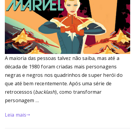
A maioria das pessoas talvez não saiba, mas até a
década de 1980 foram criadas mais personagens
negras e negros nos quadrinhos de super herói do
que até bem recentemente. Após uma série de
retrocessos (
backlash
), como transformar
personagem …
Leia mais