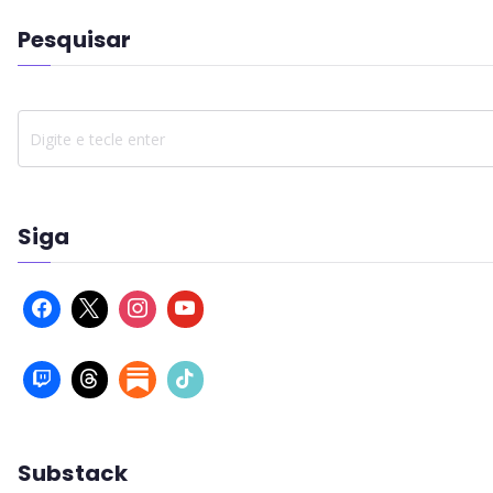
Pesquisar
Siga
Substack