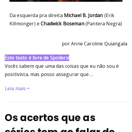
Da esquerda pra direita
Michael B. Jordan
(Erik
Killmonger) e
Chadwick Boseman
(Pantera Negra)
por Anne Caroline Quiangala
Este texto é livre de Spoilers!
Vocês sabem que uma das coisas que eu não sou é
positivista, mas posso assegurar que …
Leia mais
Os acertos que as