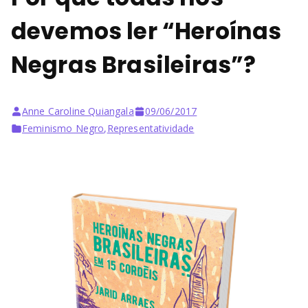
devemos ler “Heroínas
Negras Brasileiras”?
Anne Caroline Quiangala
09/06/2017
Feminismo Negro
,
Representatividade