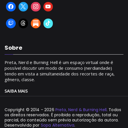
Sobre
Preta, Nerd e Burning Hell é um espaço virtual onde é
possível discutir um modo de consumo (nerdiandade)
tendo em vista a simultaneidade dos recortes de raça,
gênero, classe.
SAIBA MAIS
Copyright © 2014 - 2026
Preta, Nerd & Burning Hell
. Todos
os direitos reservados. É proibida a reprodução, total ou
parcial, do conteúdo sem prévia autorização da autora.
Desenvolvido por
Sopa Alternativa
.