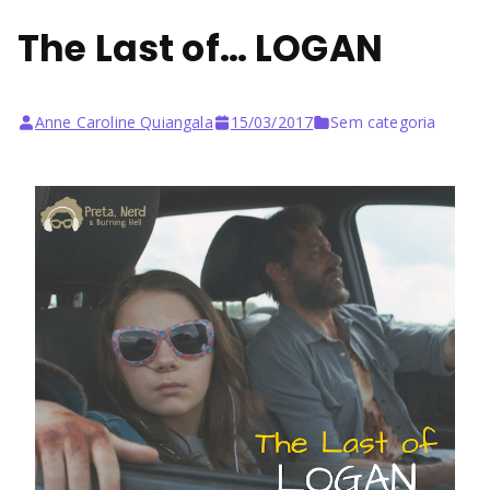
The Last of… LOGAN
Anne Caroline Quiangala
15/03/2017
Sem categoria