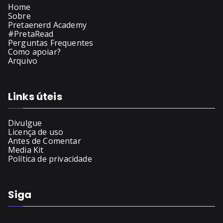
Home
Sobre
Pretaenerd Academy
#PretaRead
Perguntas Frequentes
Como apoiar?
Arquivo
Links úteis
Divulgue
Licença de uso
Antes de Comentar
Media Kit
Política de privacidade
Siga