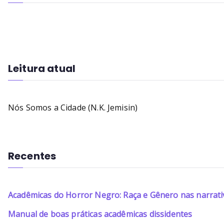
Leitura atual
Nós Somos a Cidade (N.K. Jemisin)
Recentes
Acadêmicas do Horror Negro: Raça e Gênero nas narrati
Manual de boas práticas acadêmicas dissidentes