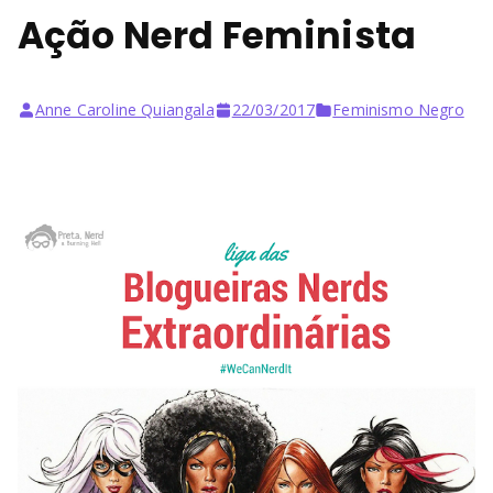
Ação Nerd Feminista
Anne Caroline Quiangala
22/03/2017
Feminismo Negro