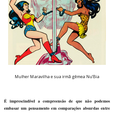
Mulher Maravilha e sua irmã gêmea Nu’Bia
É imprescindível a compreensão de que não podemos
embasar um pensamento em comparações absurdas entre